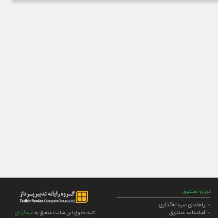
درباره صندوق
راهنمای سرمایه‌گذاری
اساسنامه صندوق
کلیه حقوق این سایت متعلق به
سبدگردان