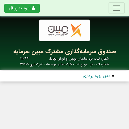
ورود به پرتال
صندوق سرمایه‌گذاری مشترک مبین سرمایه
شماره ثبت نزد سازمان بورس و اوراق بهادار
۱۱۳۸۴
شماره ثبت نزد مرجع ثبت شرکت‌ها و موسسات غیرتجاری
۳۷۱۰۵
مدیر بهره برداری